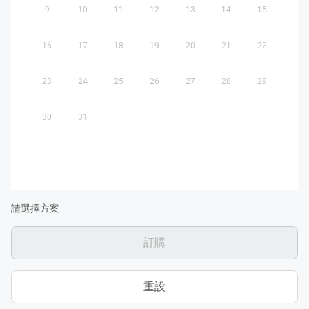
9
10
11
12
13
14
15
16
17
18
19
20
21
22
23
24
25
26
27
28
29
30
31
請選擇方案
訂購
重設